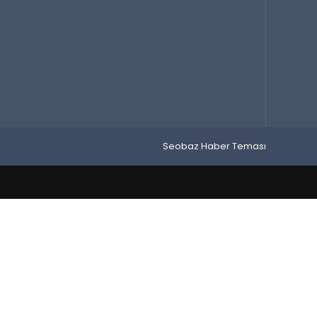
Seobaz Haber Teması