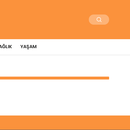
AĞLIK
YAŞAM