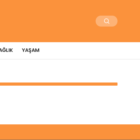
AĞLIK
YAŞAM