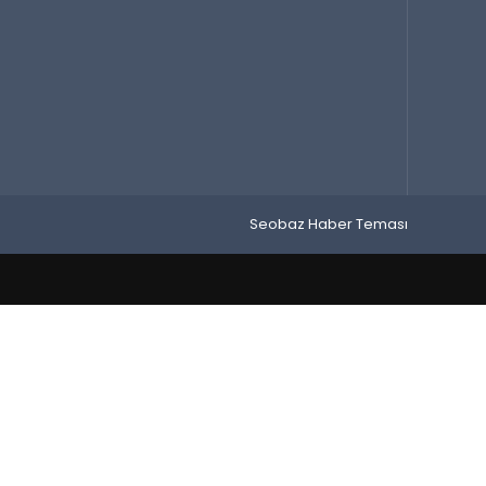
Seobaz Haber Teması