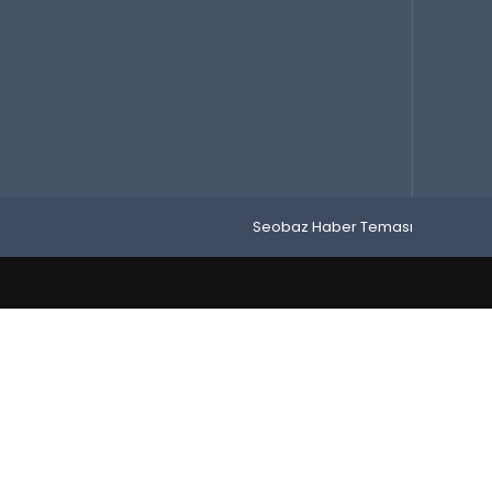
Seobaz Haber Teması