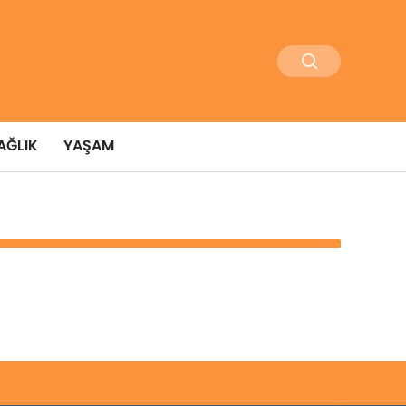
AĞLIK
YAŞAM