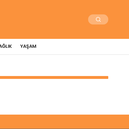
AĞLIK
YAŞAM