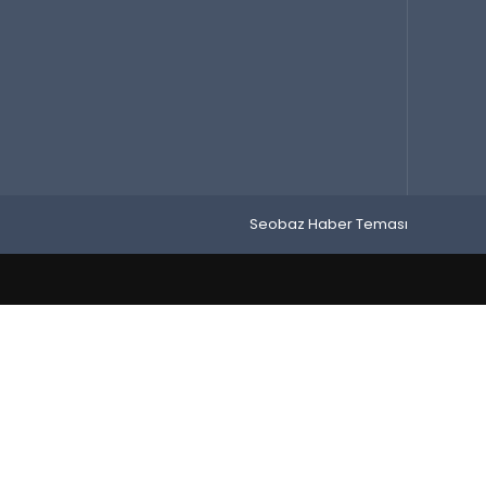
Seobaz Haber Teması