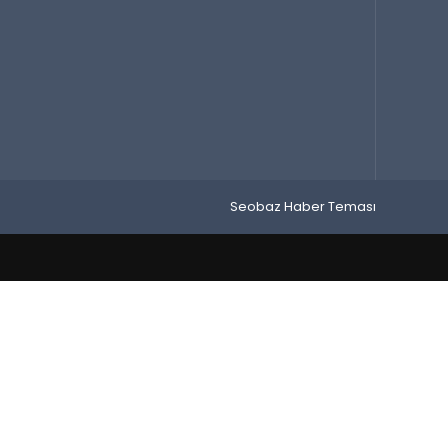
Seobaz Haber Teması