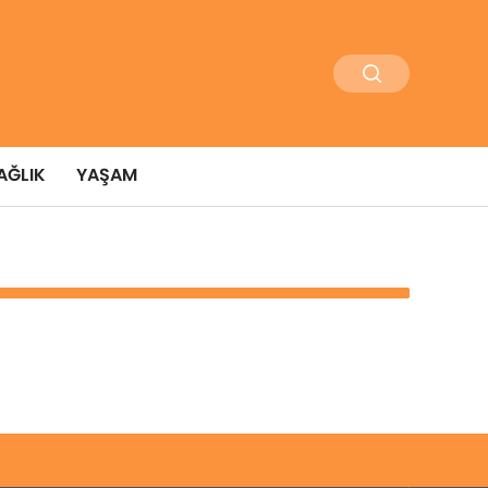
AĞLIK
YAŞAM