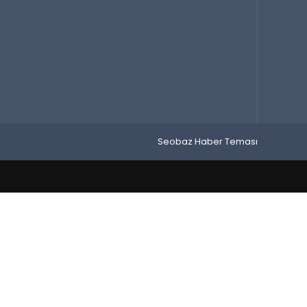
Seobaz Haber Teması