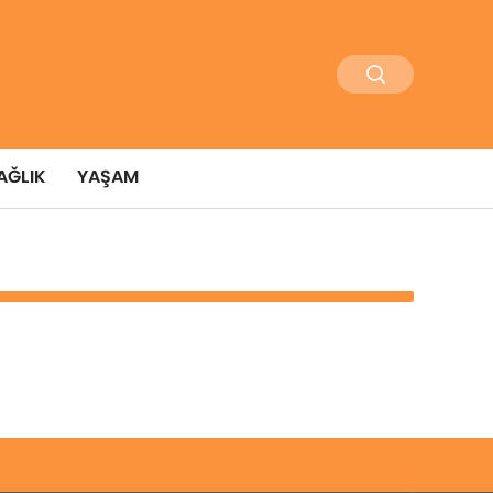
AĞLIK
YAŞAM