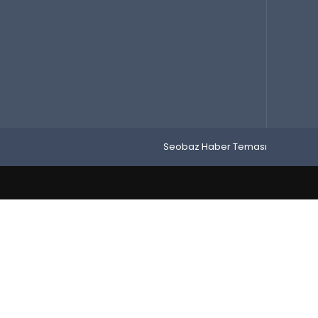
Seobaz Haber Teması