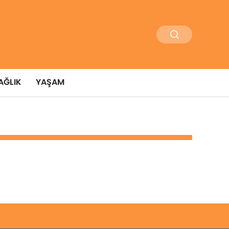
AĞLIK
YAŞAM