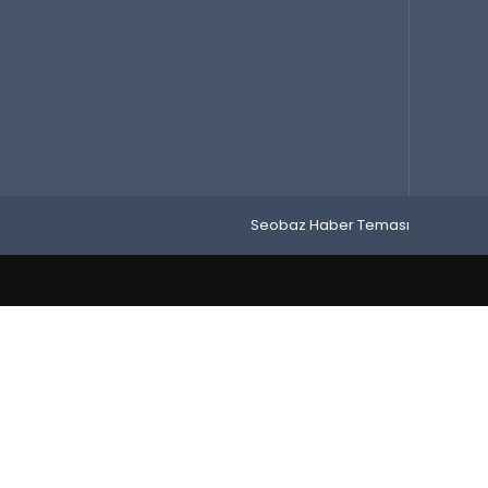
Seobaz Haber Teması