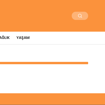
AĞLIK
YAŞAM