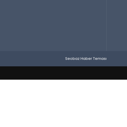
Seobaz Haber Teması