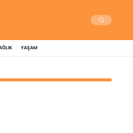
AĞLIK
YAŞAM