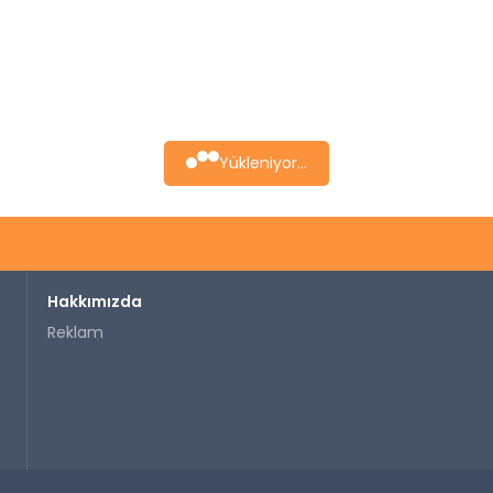
Yükleniyor...
Hakkımızda
Reklam