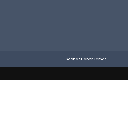
Seobaz Haber Teması