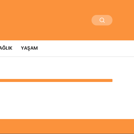
AĞLIK
YAŞAM