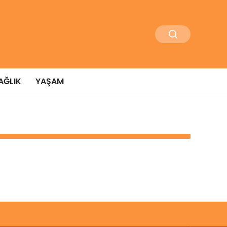
AĞLIK
YAŞAM