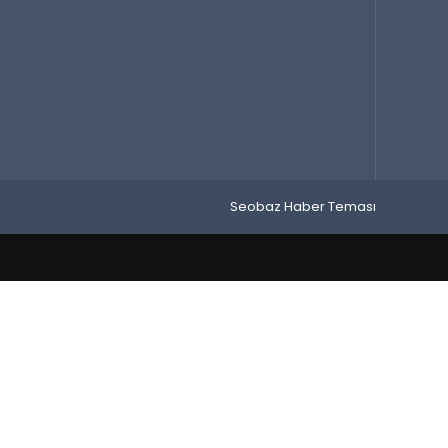
Seobaz Haber Teması