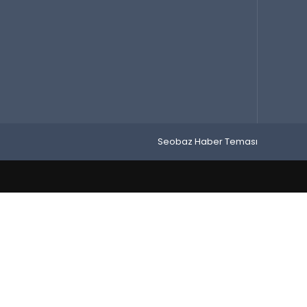
Seobaz Haber Teması