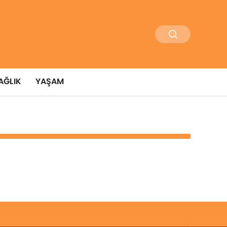
AĞLIK
YAŞAM