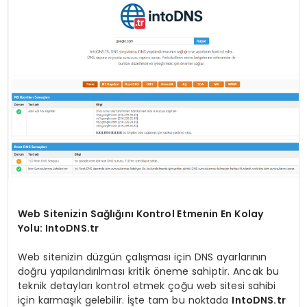
SAĞLIK
YAŞAM
Web Sitenizin Sağlığını Kontrol Etmenin En Kolay
Yolu: IntoDNS.tr
Web sitenizin düzgün çalışması için DNS ayarlarının
doğru yapılandırılması kritik öneme sahiptir. Ancak bu
teknik detayları kontrol etmek çoğu web sitesi sahibi
için karmaşık gelebilir. İşte tam bu noktada
IntoDNS.tr