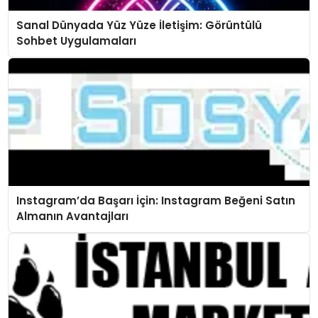
Sanal Dünyada Yüz Yüze İletişim: Görüntülü
Sohbet Uygulamaları
Instagram’da Başarı İçin: Instagram Beğeni Satın
Almanın Avantajları