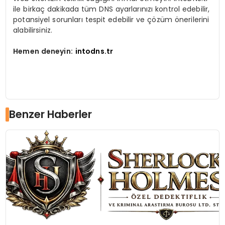
ile birkaç dakikada tüm DNS ayarlarınızı kontrol edebilir,
potansiyel sorunları tespit edebilir ve çözüm önerilerini
alabilirsiniz.
Hemen deneyin:
intodns.tr
Benzer Haberler