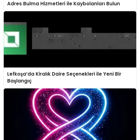
Adres Bulma Hizmetleri ile Kaybolanları Bulun
Lefkoşa’da Kiralık Daire Seçenekleri ile Yeni Bir
Başlangıç