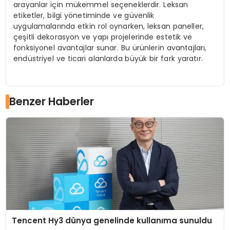
arayanlar için mükemmel seçeneklerdir. Leksan
etiketler, bilgi yönetiminde ve güvenlik
uygulamalarında etkin rol oynarken, leksan paneller,
çeşitli dekorasyon ve yapı projelerinde estetik ve
fonksiyonel avantajlar sunar. Bu ürünlerin avantajları,
endüstriyel ve ticari alanlarda büyük bir fark yaratır.
Benzer Haberler
Tencent Hy3 dünya genelinde kullanıma sunuldu