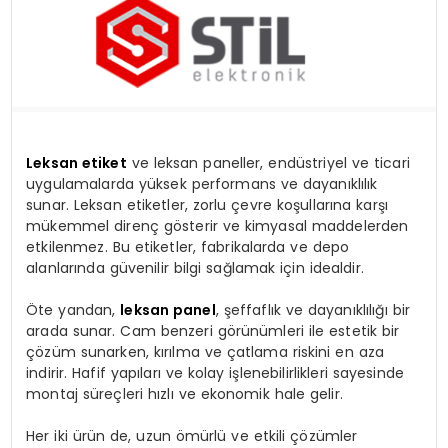
SAĞLIK
YAŞAM
Leksan etiket
ve leksan paneller, endüstriyel ve ticari
uygulamalarda yüksek performans ve dayanıklılık
sunar. Leksan etiketler, zorlu çevre koşullarına karşı
mükemmel direnç gösterir ve kimyasal maddelerden
etkilenmez. Bu etiketler, fabrikalarda ve depo
alanlarında güvenilir bilgi sağlamak için idealdir.
Öte yandan,
leksan panel
, şeffaflık ve dayanıklılığı bir
arada sunar. Cam benzeri görünümleri ile estetik bir
çözüm sunarken, kırılma ve çatlama riskini en aza
indirir. Hafif yapıları ve kolay işlenebilirlikleri sayesinde
montaj süreçleri hızlı ve ekonomik hale gelir.
Her iki ürün de, uzun ömürlü ve etkili çözümler