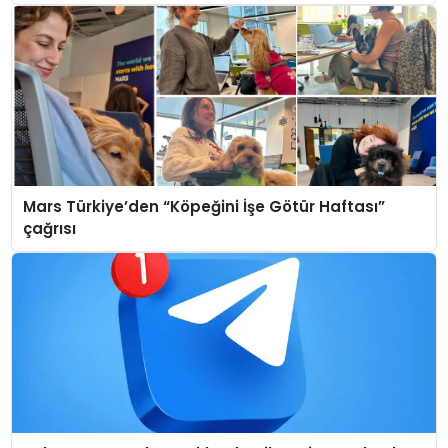
Mars Türkiye’den “Köpeğini İşe Götür Haftası”
çağrısı