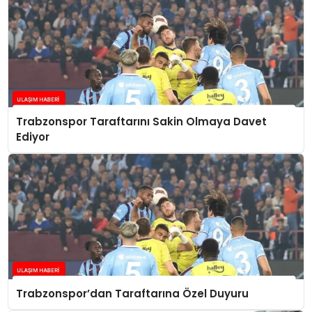
Trabzonspor Taraftarını Sakin Olmaya Davet
Ediyor
Trabzonspor’dan Taraftarına Özel Duyuru