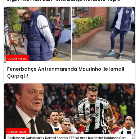
Fenerbahçe Antrenmanında Mourinho İle İsmail
Çarpıştı!