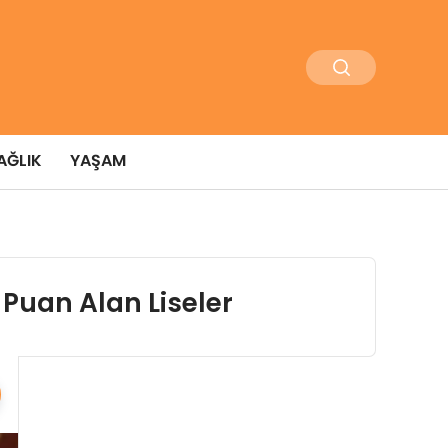
AĞLIK
YAŞAM
 Puan Alan Liseler