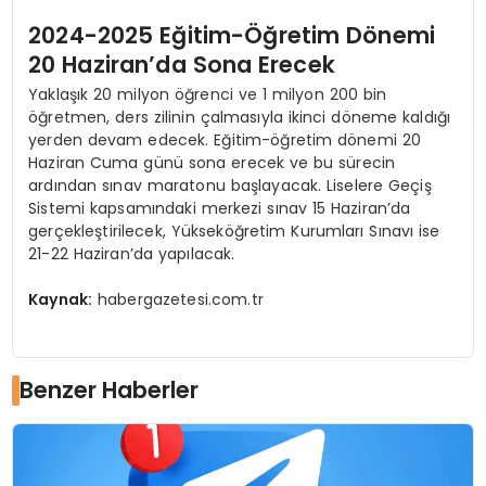
2024-2025 Eğitim-Öğretim Dönemi
20 Haziran’da Sona Erecek
Yaklaşık 20 milyon öğrenci ve 1 milyon 200 bin
öğretmen, ders zilinin çalmasıyla ikinci döneme kaldığı
yerden devam edecek. Eğitim-öğretim dönemi 20
Haziran Cuma günü sona erecek ve bu sürecin
ardından sınav maratonu başlayacak. Liselere Geçiş
Sistemi kapsamındaki merkezi sınav 15 Haziran’da
gerçekleştirilecek, Yükseköğretim Kurumları Sınavı ise
21-22 Haziran’da yapılacak.
Kaynak:
habergazetesi.com.tr
Benzer Haberler