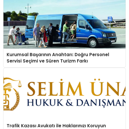
Kurumsal Başarının Anahtarı: Doğru Personel
Servisi Seçimi ve Süren Turizm Farkı
Trafik Kazası Avukatı ile Haklarınızı Koruyun