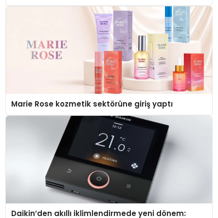
Marie Rose kozmetik sektörüne giriş yaptı
Daikin’den akıllı iklimlendirmede yeni dönem: