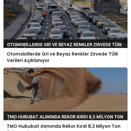
Otomobillerde Gri ve Beyaz Renkler Zirvede TÜİK
Verileri Açıklanıyor
TMO Hububat Alımında Rekor Kırdı 8,3 Milyon Ton