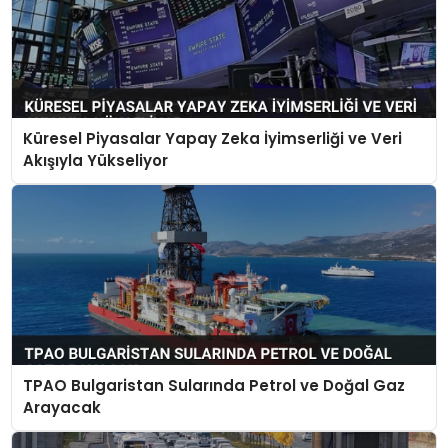
Küresel Piyasalar Yapay Zeka İyimserliği ve Veri
Akışıyla Yükseliyor
TPAO Bulgaristan Sularında Petrol ve Doğal Gaz
Arayacak