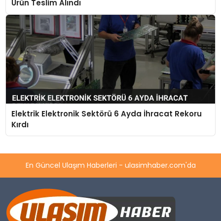
Ürün Teslim Alındı
Elektrik Elektronik Sektörü 6 Ayda İhracat Rekoru
Kırdı
En Güncel Ulaşım Haberleri - ulasimhaber.com'da