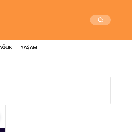
AĞLIK
YAŞAM