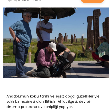
SAĞLIK
YAŞAM
Anadolu’nun köklü tarihi ve eşsiz doğal güzellikleriyle
saklı bir hazinesi olan Bitlis’in Ahlat ilçesi, dev bir
sinema projesine ev sahipliği yapıyor.