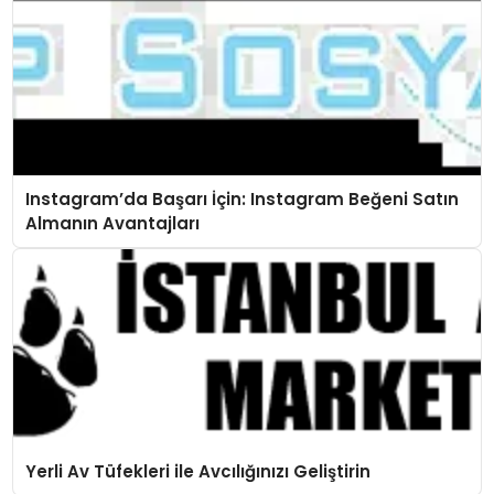
Instagram’da Başarı İçin: Instagram Beğeni Satın
Almanın Avantajları
Yerli Av Tüfekleri ile Avcılığınızı Geliştirin