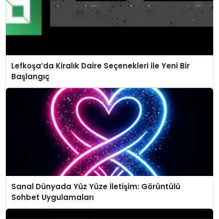
Lefkoşa’da Kiralık Daire Seçenekleri ile Yeni Bir
Başlangıç
Sanal Dünyada Yüz Yüze İletişim: Görüntülü
Sohbet Uygulamaları