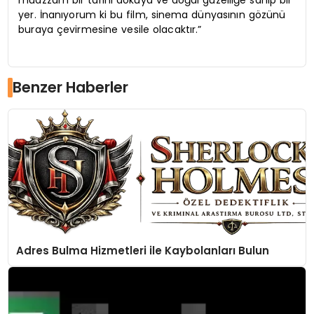
yer. İnanıyorum ki bu film, sinema dünyasının gözünü
buraya çevirmesine vesile olacaktır.”
Benzer Haberler
Adres Bulma Hizmetleri ile Kaybolanları Bulun