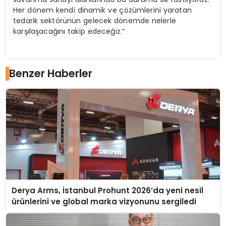
Her dönem kendi dinamik ve çözümlerini yaratan
tedarik sektörünün gelecek dönemde nelerle
karşılaşacağını takip edeceğiz.”
Benzer Haberler
Derya Arms, İstanbul Prohunt 2026’da yeni nesil
ürünlerini ve global marka vizyonunu sergiledi