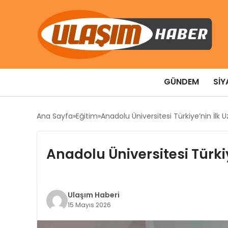
GÜNDEM
SIY
Ana Sayfa
Eğitim
Anadolu Üniversitesi Türkiye’nin İlk U
Anadolu Üniversitesi Türkiy
Ulaşım Haberi
15 Mayıs 2026