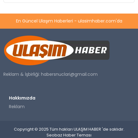
En Güncel Ulaşım Haberleri - ulasimhaber.com'da
Reklam & İşbirliği:
habersnuclari@gmail.com
Hakkımızda
Reklam
Copyright © 2025 Tüm hakları ULAŞIM HABER 'de saklıdır.
Seobaz Haber Teması