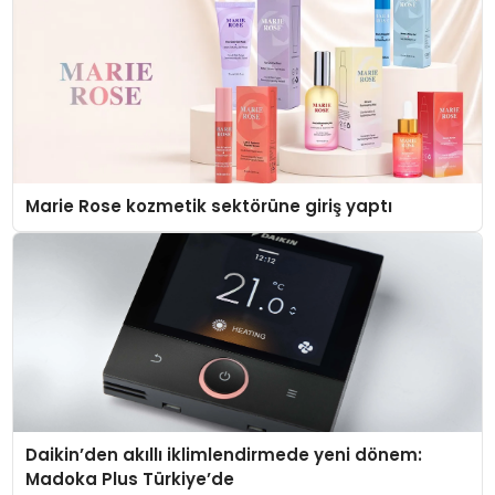
Marie Rose kozmetik sektörüne giriş yaptı
Daikin’den akıllı iklimlendirmede yeni dönem:
Madoka Plus Türkiye’de