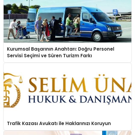
Kurumsal Başarının Anahtarı: Doğru Personel
Servisi Seçimi ve Süren Turizm Farkı
Trafik Kazası Avukatı ile Haklarınızı Koruyun