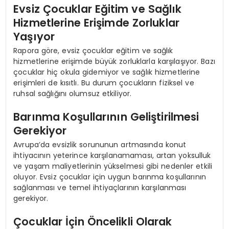
Evsiz Çocuklar Eğitim ve Sağlık
Hizmetlerine Erişimde Zorluklar
Yaşıyor
Rapora göre, evsiz çocuklar eğitim ve sağlık
hizmetlerine erişimde büyük zorluklarla karşılaşıyor. Bazı
çocuklar hiç okula gidemiyor ve sağlık hizmetlerine
erişimleri de kısıtlı. Bu durum çocukların fiziksel ve
ruhsal sağlığını olumsuz etkiliyor.
Barınma Koşullarının Geliştirilmesi
Gerekiyor
Avrupa’da evsizlik sorununun artmasında konut
ihtiyacının yeterince karşılanamaması, artan yoksulluk
ve yaşam maliyetlerinin yükselmesi gibi nedenler etkili
oluyor. Evsiz çocuklar için uygun barınma koşullarının
sağlanması ve temel ihtiyaçlarının karşılanması
gerekiyor.
Çocuklar İçin Öncelikli Olarak