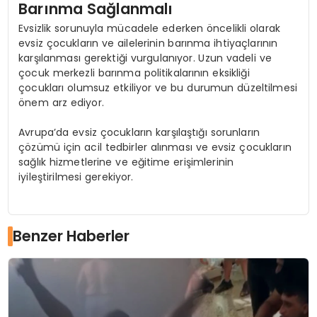
Barınma Sağlanmalı
Evsizlik sorunuyla mücadele ederken öncelikli olarak
evsiz çocukların ve ailelerinin barınma ihtiyaçlarının
karşılanması gerektiği vurgulanıyor. Uzun vadeli ve
çocuk merkezli barınma politikalarının eksikliği
çocukları olumsuz etkiliyor ve bu durumun düzeltilmesi
önem arz ediyor.
Avrupa’da evsiz çocukların karşılaştığı sorunların
çözümü için acil tedbirler alınması ve evsiz çocukların
sağlık hizmetlerine ve eğitime erişimlerinin
iyileştirilmesi gerekiyor.
Benzer Haberler