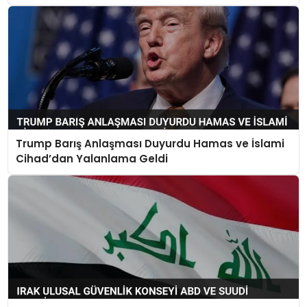
Trump Barış Anlaşması Duyurdu Hamas ve İslami
Cihad’dan Yalanlama Geldi