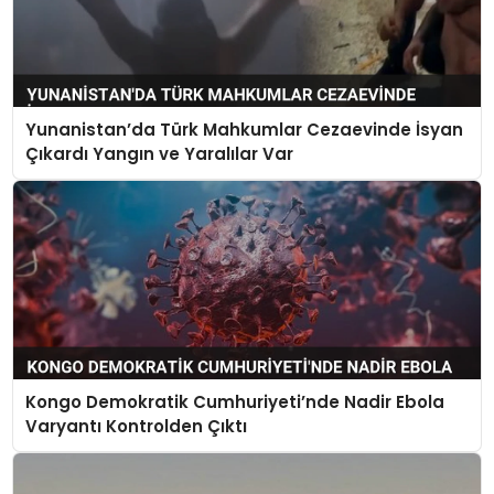
Yunanistan’da Türk Mahkumlar Cezaevinde İsyan
Çıkardı Yangın ve Yaralılar Var
Kongo Demokratik Cumhuriyeti’nde Nadir Ebola
Varyantı Kontrolden Çıktı