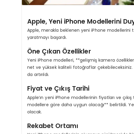
Apple, Yeni iPhone Modellerini Du
Apple, merakla beklenen yeni iPhone modellerini ta
yaratmayı başardı.
Öne Çıkan Özellikler
Yeni iPhone modelleri, **gelişmiş kamera özellikle
net ve yüksek kaliteli fotoğraflar çekebileceksiniz
da artırıldı.
Fiyat ve Çıkış Tarihi
Apple’ın yeni iPhone modellerinin fiyatları ve çıkış t
modellere göre daha uygun olacağı** belirtildi. Y
olacak.
Rekabet Ortamı