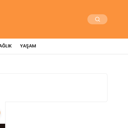
AĞLIK
YAŞAM