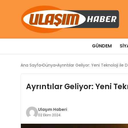
GÜNDEM
SIY
Ana Sayfa
Dünya
Ayrıntılar Geliyor: Yeni Teknoloji ile 
Ayrıntılar Geliyor: Yeni Tek
Ulaşım Haberi
02 Ekim 2024