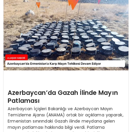
SAĞLIK
YAŞAM
Azerbaycan’da Gazah İlinde Mayın
Patlaması
Azerbaycan İçişleri Bakanlığı ve Azerbaycan Mayın
Temizleme Ajansı (ANAMA) ortak bir açıklama yaparak,
Ermenistan sınırındaki Gazah ilinde meydana gelen
mayın patlaması hakkında bilgi verdi. Patlama