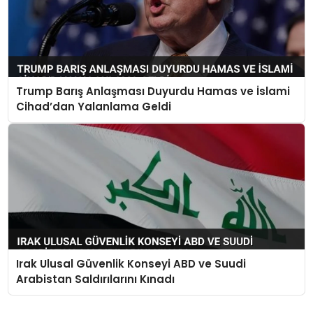
Trump Barış Anlaşması Duyurdu Hamas ve İslami
Cihad’dan Yalanlama Geldi
Irak Ulusal Güvenlik Konseyi ABD ve Suudi
Arabistan Saldırılarını Kınadı