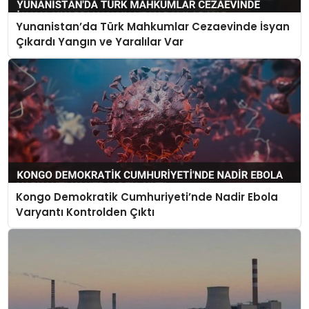
Yunanistan’da Türk Mahkumlar Cezaevinde İsyan
Çıkardı Yangın ve Yaralılar Var
Kongo Demokratik Cumhuriyeti’nde Nadir Ebola
Varyantı Kontrolden Çıktı