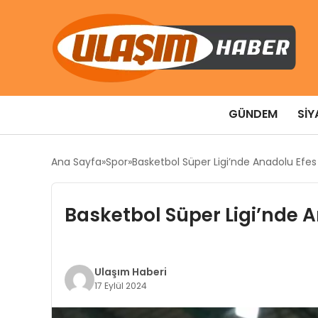
GÜNDEM
SIY
Ana Sayfa
Spor
Basketbol Süper Ligi’nde Anadolu Efes
Basketbol Süper Ligi’nde 
Ulaşım Haberi
17 Eylül 2024