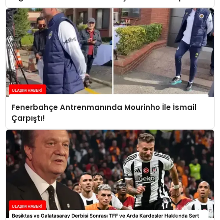
Fenerbahçe Antrenmanında Mourinho İle İsmail
Çarpıştı!