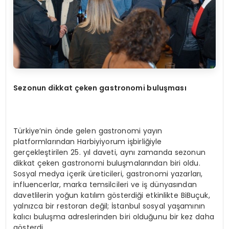
Sezonun dikkat çeken gastronomi buluşması
Türkiye’nin önde gelen gastronomi yayın
platformlarından Harbiyiyorum işbirliğiyle
gerçekleştirilen 25. yıl daveti, aynı zamanda sezonun
dikkat çeken gastronomi buluşmalarından biri oldu.
Sosyal medya içerik üreticileri, gastronomi yazarları,
influencerlar, marka temsilcileri ve iş dünyasından
davetlilerin yoğun katılım gösterdiği etkinlikte BiBuçuk,
yalnızca bir restoran değil; İstanbul sosyal yaşamının
kalıcı buluşma adreslerinden biri olduğunu bir kez daha
gösterdi.