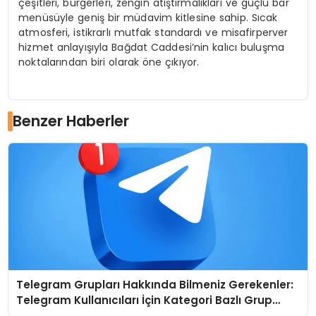
çeşitleri, burgerleri, zengin atıştırmalıkları ve güçlü bar
menüsüyle geniş bir müdavim kitlesine sahip. Sıcak
atmosferi, istikrarlı mutfak standardı ve misafirperver
hizmet anlayışıyla Bağdat Caddesi’nin kalıcı buluşma
noktalarından biri olarak öne çıkıyor.
Benzer Haberler
Telegram Grupları Hakkında Bilmeniz Gerekenler:
Telegram Kullanıcıları İçin Kategori Bazlı Grup
Rehberi