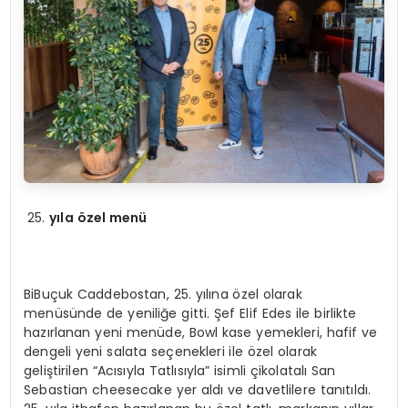
yıla özel menü
BiBuçuk Caddebostan, 25. yılına özel olarak
menüsünde de yeniliğe gitti. Şef Elif Edes ile birlikte
hazırlanan yeni menüde, Bowl kase yemekleri, hafif ve
dengeli yeni salata seçenekleri ile özel olarak
geliştirilen “Acısıyla Tatlısıyla” isimli çikolatalı San
Sebastian cheesecake yer aldı ve davetlilere tanıtıldı.