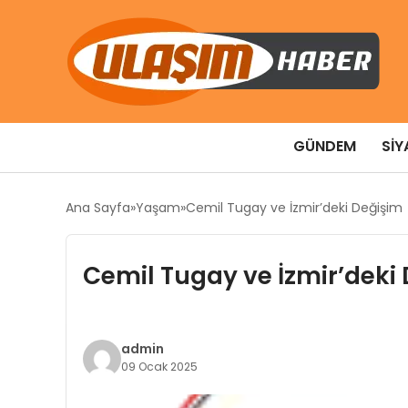
GÜNDEM
SIY
Ana Sayfa
Yaşam
Cemil Tugay ve İzmir’deki Değişim
Cemil Tugay ve İzmir’deki
admin
09 Ocak 2025