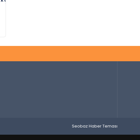
Seobaz Haber Teması