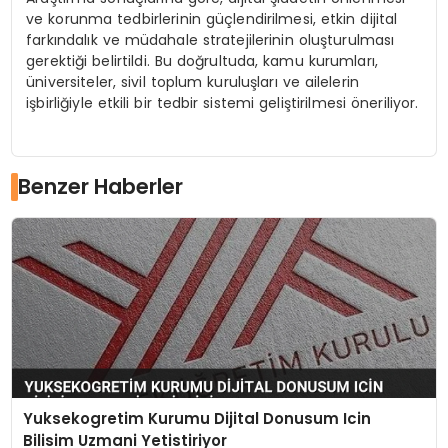
ve korunma tedbirlerinin güçlendirilmesi, etkin dijital
farkındalık ve müdahale stratejilerinin oluşturulması
gerektiği belirtildi. Bu doğrultuda, kamu kurumları,
üniversiteler, sivil toplum kuruluşları ve ailelerin
işbirliğiyle etkili bir tedbir sistemi geliştirilmesi öneriliyor.
Benzer Haberler
Yuksekogretim Kurumu Dijital Donusum Icin
Bilisim Uzmani Yetistiriyor