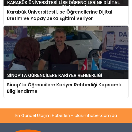
Karabük Üniversitesi Lise Öğrencilerine Dijital
Üretim ve Yapay Zeka Eğitimi Veriyor
Sinop’ta Öğrencilere Kariyer Rehberliği Kapsamlı
Bilgilendirme
En Güncel Ulaşım Haberleri - ulasimhaber.com'da