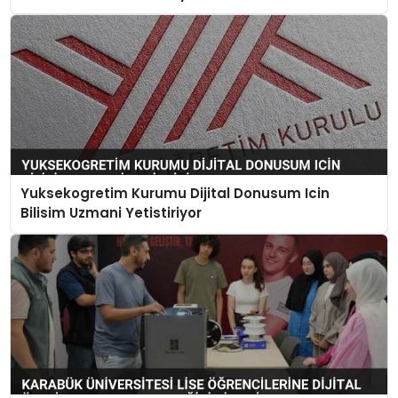
Yuksekogretim Kurumu Dijital Donusum Icin
Bilisim Uzmani Yetistiriyor