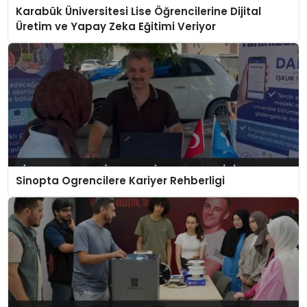
Karabük Üniversitesi Lise Öğrencilerine Dijital
Üretim ve Yapay Zeka Eğitimi Veriyor
Sinopta Ogrencilere Kariyer Rehberligi