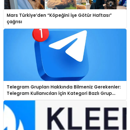
Mars Türkiye’den “Köpeğini İşe Götür Haftası”
çağrısı
Telegram Grupları Hakkında Bilmeniz Gerekenler:
Telegram Kullanıcıları İçin Kategori Bazlı Grup
Rehberi