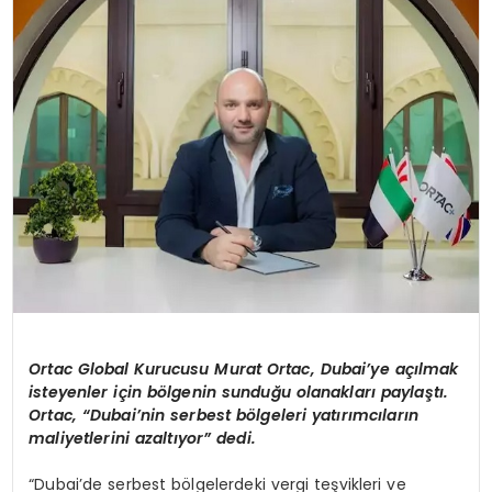
SAĞLIK
YAŞAM
Ortac Global Kurucusu Murat Ortac, Dubai’ye açılmak
isteyenler için bölgenin sunduğu olanakları paylaştı.
Ortac, “Dubai’nin serbest bölgeleri yatırımcıların
maliyetlerini azaltıyor” dedi.
“Dubai’de serbest bölgelerdeki vergi teşvikleri ve