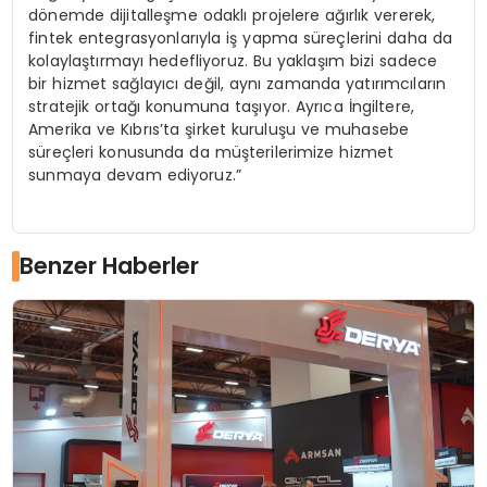
dönemde dijitalleşme odaklı projelere ağırlık vererek,
fintek entegrasyonlarıyla iş yapma süreçlerini daha da
kolaylaştırmayı hedefliyoruz. Bu yaklaşım bizi sadece
bir hizmet sağlayıcı değil, aynı zamanda yatırımcıların
stratejik ortağı konumuna taşıyor. Ayrıca İngiltere,
Amerika ve Kıbrıs’ta şirket kuruluşu ve muhasebe
süreçleri konusunda da müşterilerimize hizmet
sunmaya devam ediyoruz.”
Benzer Haberler