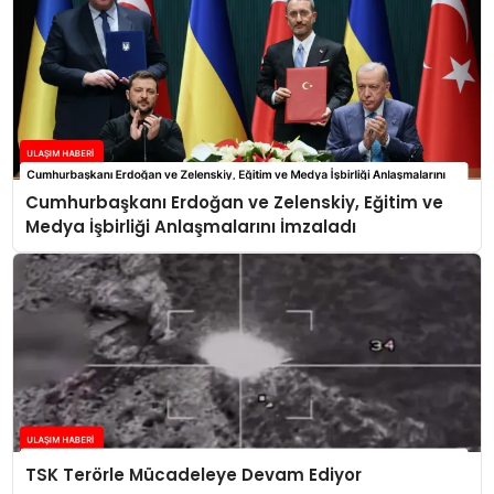
Cumhurbaşkanı Erdoğan ve Zelenskiy, Eğitim ve
Medya İşbirliği Anlaşmalarını İmzaladı
TSK Terörle Mücadeleye Devam Ediyor