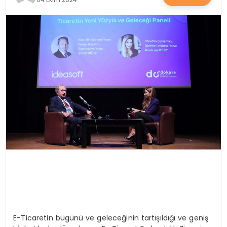
SAĞLIK
YAŞAM
E-Ticaretin bugünü ve geleceğinin tartışıldığı ve geniş