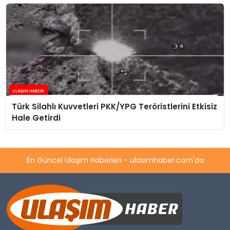
Türk Silahlı Kuvvetleri PKK/YPG Teröristlerini Etkisiz
Hale Getirdi
En Güncel Ulaşım Haberleri - ulasimhaber.com'da