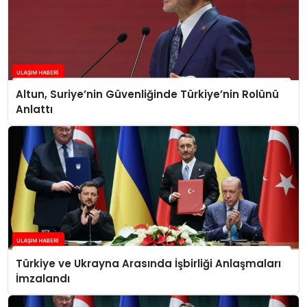
Altun, Suriye’nin Güvenliğinde Türkiye’nin Rolünü
Anlattı
Türkiye ve Ukrayna Arasında İşbirliği Anlaşmaları
İmzalandı