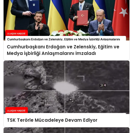
Cumhurbaşkanı Erdoğan ve Zelenskiy, Eğitim ve
Medya İşbirliği Anlaşmalarını İmzaladı
TSK Terörle Mücadeleye Devam Ediyor