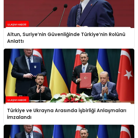
Altun, Suriye’nin Güvenliğinde Türkiye’nin Rolünü
Anlattı
Türkiye ve Ukrayna Arasında İşbirliği Anlaşmaları
İmzalandı