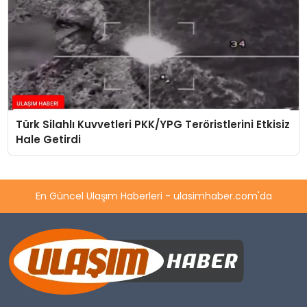
Türk Silahlı Kuvvetleri PKK/YPG Teröristlerini Etkisiz
Hale Getirdi
En Güncel Ulaşım Haberleri - ulasimhaber.com'da