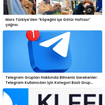
Mars Türkiye’den “Köpeğini İşe Götür Haftası”
çağrısı
Telegram Grupları Hakkında Bilmeniz Gerekenler:
Telegram Kullanıcıları İçin Kategori Bazlı Grup
Rehberi