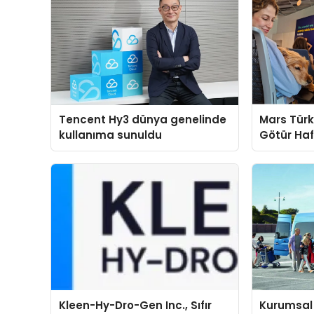
Tencent Hy3 dünya genelinde
Mars Türk
kullanıma sunuldu
Götür Haf
Kleen-Hy-Dro-Gen Inc., Sıfır
Kurumsal 