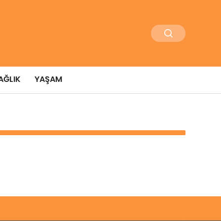
AĞLIK
YAŞAM