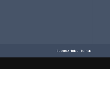
Seobaz Haber Teması