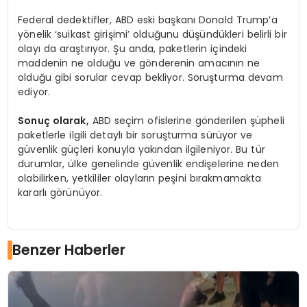
Federal dedektifler, ABD eski başkanı Donald Trump’a
yönelik ‘suikast girişimi’ olduğunu düşündükleri belirli bir
olayı da araştırıyor. Şu anda, paketlerin içindeki
maddenin ne olduğu ve gönderenin amacının ne
olduğu gibi sorular cevap bekliyor. Soruşturma devam
ediyor.
Sonuç olarak,
ABD seçim ofislerine gönderilen şüpheli
paketlerle ilgili detaylı bir soruşturma sürüyor ve
güvenlik güçleri konuyla yakından ilgileniyor. Bu tür
durumlar, ülke genelinde güvenlik endişelerine neden
olabilirken, yetkililer olayların peşini bırakmamakta
kararlı görünüyor.
Benzer Haberler