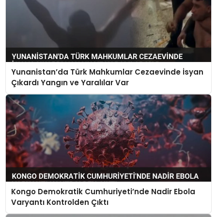
Yunanistan’da Türk Mahkumlar Cezaevinde İsyan
Çıkardı Yangın ve Yaralılar Var
Kongo Demokratik Cumhuriyeti’nde Nadir Ebola
Varyantı Kontrolden Çıktı