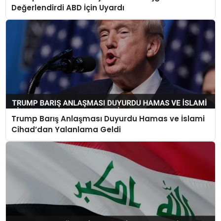
Değerlendirdi ABD İçin Uyardı
Trump Barış Anlaşması Duyurdu Hamas ve İslami
Cihad’dan Yalanlama Geldi