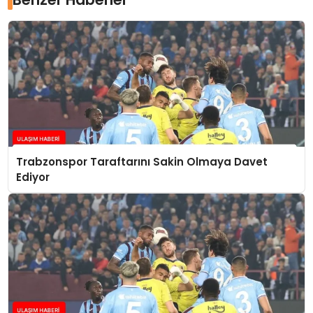
Trabzonspor Taraftarını Sakin Olmaya Davet
Ediyor