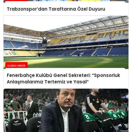
Trabzonspor’dan Taraftarına Özel Duyuru
Fenerbahçe Kulübü Genel Sekreteri: “Sponsorluk
Anlaşmalarımız Tertemiz ve Yasal”