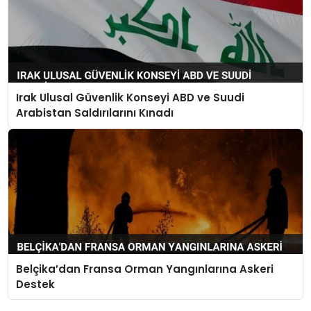
Irak Ulusal Güvenlik Konseyi ABD ve Suudi
Arabistan Saldırılarını Kınadı
Belçika’dan Fransa Orman Yangınlarına Askeri
Destek