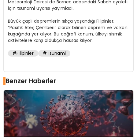
Meteoroloji Dairesi de Borneo adasındaki Sabah eyaleti
için tsunami uyarısı yayımladı.
Büyük çaplı depremlerin sıkça yaşandığı Filipinler,
“Pasifik Ateş Çemberi” olarak bilinen deprem ve volkan
kuşağında yer alıyor. Bu coğrafi konum, ülkeyi sismik
aktivitelere karşı oldukça hassas kılıyor.
#Filipinler
#Tsunami
Benzer Haberler