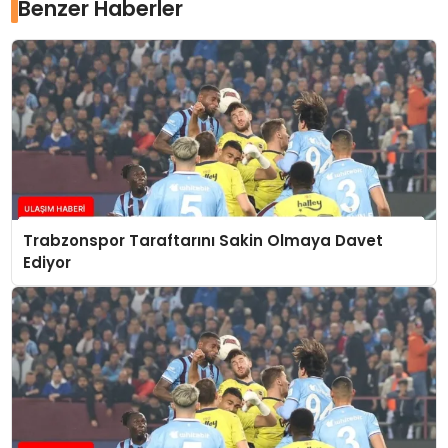
Benzer Haberler
Trabzonspor Taraftarını Sakin Olmaya Davet
Ediyor