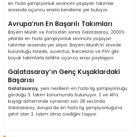
en fazla şampiyonluk sevincini yaşayan takımlar
arasında üçüncü sırada kendisine yer buluyor.
Avrupa’nın En Başarılı Takımları
Bayern Münih ve Porto’dan sonra Galatasaray, 2000’li
yıllarda en fazla şampiyonluk sevincini yaşayan
takımlar arasında yer alıyor. Bayern Münih’in zirvede
bulunduğu listede, Juventus, Barcelona ve PSV gibi
büyük takımlarla birlikte üçüncü sırayı paylaşıyor.
Galatasaray’ın Genç Kuşaklardaki
Başarısı
Galatasaray,
yeni nesillerin en fazla lig şampiyonluğu
gördüğü 3. takım konumunda bulunuyor. Z ve Alfa
kuşağı döneminde oynanan son 28 sezonda
Galatasaray, Avrupa’da en fazla lig şampiyonluğuna
şahit olan 3. takım olma özelliğini taşıyor.