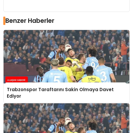
Benzer Haberler
Trabzonspor Taraftarını Sakin Olmaya Davet
Ediyor