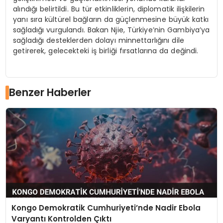
alındığı belirtildi. Bu tür etkinliklerin, diplomatik ilişkilerin
yanı sıra kültürel bağların da güçlenmesine büyük katkı
sağladığı vurgulandı. Bakan Njie, Türkiye’nin Gambiya’ya
sağladığı desteklerden dolayı minnettarlığını dile
getirerek, gelecekteki iş birliği fırsatlarına da değindi.
Benzer Haberler
Kongo Demokratik Cumhuriyeti’nde Nadir Ebola
Varyantı Kontrolden Çıktı