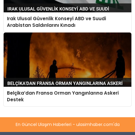
Irak Ulusal Güvenlik Konseyi ABD ve Suudi
Arabistan Saldırılarını Kınadı
Belçika’dan Fransa Orman Yangınlarına Askeri
Destek
En Güncel Ulaşım Haberleri - ulasimhaber.com'da