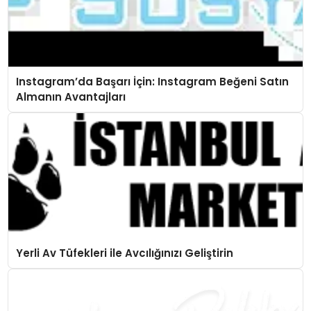
Instagram’da Başarı İçin: Instagram Beğeni Satın
Almanın Avantajları
Yerli Av Tüfekleri ile Avcılığınızı Geliştirin