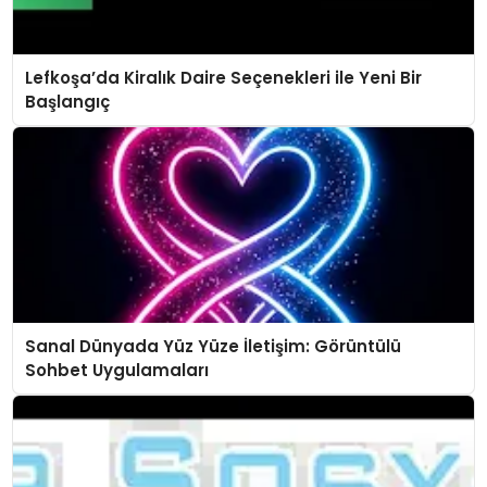
Lefkoşa’da Kiralık Daire Seçenekleri ile Yeni Bir
Başlangıç
Sanal Dünyada Yüz Yüze İletişim: Görüntülü
Sohbet Uygulamaları