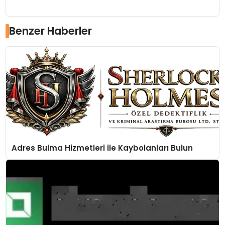
Benzer Haberler
Adres Bulma Hizmetleri ile Kaybolanları Bulun