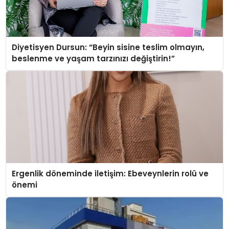
Diyetisyen Dursun: “Beyin sisine teslim olmayın,
beslenme ve yaşam tarzınızı değiştirin!”
Ergenlik döneminde iletişim: Ebeveynlerin rolü ve
önemi