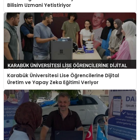
Bilisim Uzmani Yetistiriyor
Karabük Üniversitesi Lise Öğrencilerine Dijital
Üretim ve Yapay Zeka Eğitimi Veriyor