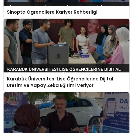
Sinopta Ogrencilere Kariyer Rehberligi
Karabük Üniversitesi Lise Öğrencilerine Dijital
Üretim ve Yapay Zeka Eğitimi Veriyor