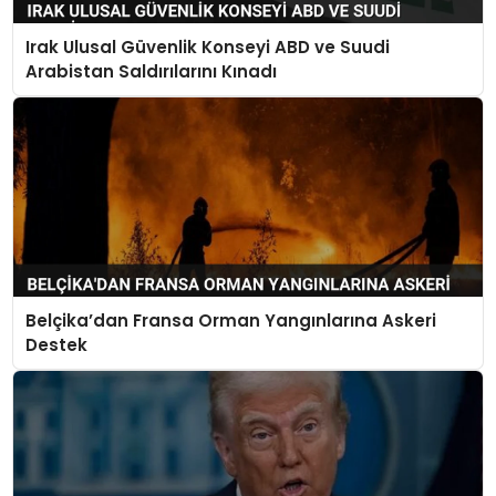
Irak Ulusal Güvenlik Konseyi ABD ve Suudi
Arabistan Saldırılarını Kınadı
Belçika’dan Fransa Orman Yangınlarına Askeri
Destek