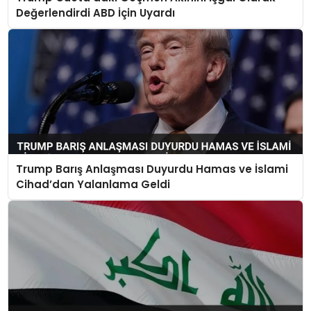
Değerlendirdi ABD İçin Uyardı
Trump Barış Anlaşması Duyurdu Hamas ve İslami
Cihad’dan Yalanlama Geldi