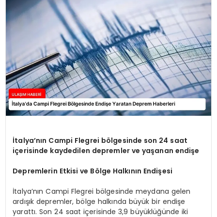
SAĞLIK
YAŞAM
İtalya’nın Campi Flegrei bölgesinde son 24 saat
içerisinde kaydedilen depremler ve yaşanan endişe
Depremlerin Etkisi ve Bölge Halkının Endişesi
İtalya’nın Campi Flegrei bölgesinde meydana gelen
ardışık depremler, bölge halkında büyük bir endişe
yarattı. Son 24 saat içerisinde 3,9 büyüklüğünde iki