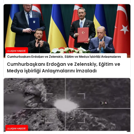
Cumhurbaşkanı Erdoğan ve Zelenskiy, Eğitim ve
Medya İşbirliği Anlaşmalarını İmzaladı