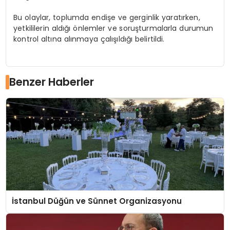
Bu olaylar, toplumda endişe ve gerginlik yaratırken,
yetkililerin aldığı önlemler ve soruşturmalarla durumun
kontrol altına alınmaya çalışıldığı belirtildi.
Benzer Haberler
İstanbul Düğün ve Sünnet Organizasyonu