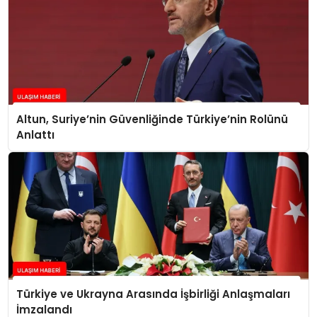
Altun, Suriye’nin Güvenliğinde Türkiye’nin Rolünü
Anlattı
Türkiye ve Ukrayna Arasında İşbirliği Anlaşmaları
İmzalandı