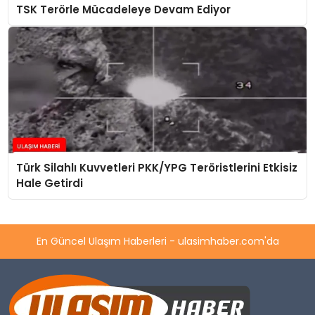
TSK Terörle Mücadeleye Devam Ediyor
Türk Silahlı Kuvvetleri PKK/YPG Teröristlerini Etkisiz
Hale Getirdi
En Güncel Ulaşım Haberleri - ulasimhaber.com'da